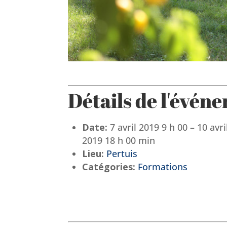
Détails de l'évén
Date:
7 avril 2019 9 h 00
–
10 avri
2019 18 h 00 min
Lieu:
Pertuis
Catégories:
Formations