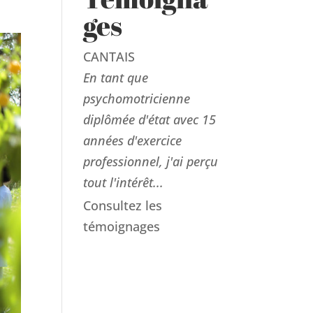
ges
CANTAIS
En tant que
psychomotricienne
diplômée d'état avec 15
années d'exercice
professionnel, j'ai perçu
tout l'intérêt...
Consultez les
témoignages