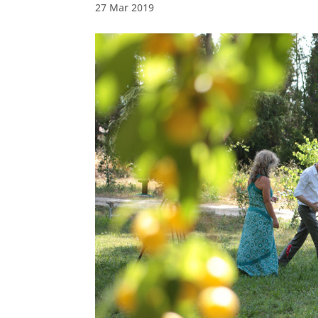
27 Mar 2019