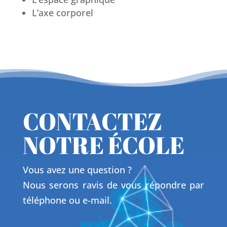
L’axe corporel
CONTACTEZ
NOTRE ÉCOLE
Vous avez une question ?
Nous serons ravis de vous répondre par
téléphone ou e-mail.