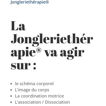
Jongleriethérapie®
La
Jongleriethér
apie® va agir
sur :
le schéma corporel
L’image du corps
La coordination motrice
L’association / Dissociation