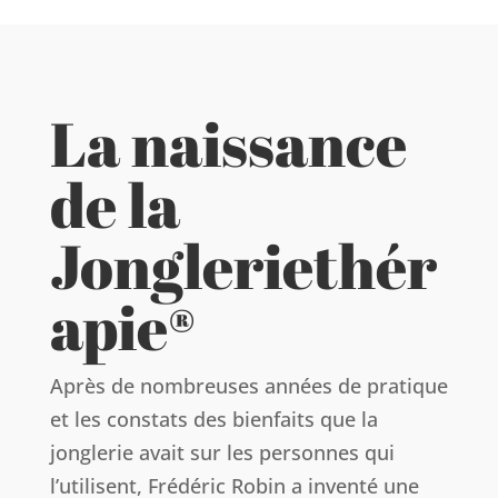
La naissance
de la
Jongleriethér
apie®
Après de nombreuses années de pratique
et les constats des bienfaits que la
jonglerie avait sur les personnes qui
l’utilisent, Frédéric Robin a inventé une