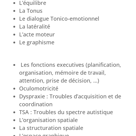
L’équilibre
La Tonus
Le dialogue Tonico-emotionnel
La latéralité
L’acte moteur
Le graphisme
Les fonctions executives (planification,
organisation, mémoire de travail,
attention, prise de décision, …)
Oculomotricité
Dyspraxie : Troubles d’acquisition et de
coordination
TSA : Troubles du spectre autistique
L’organisation spatiale
La structuration spatiale
L’espace graphique