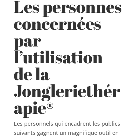
Les personnes
concernées
par
l’utilisation
de la
Jongleriethér
apie®
Les personnels qui encadrent les publics
suivants gagnent un magnifique outil en