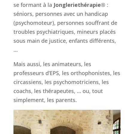
se formant à la
Jongleriethérapie®
:
séniors, personnes avec un handicap
(psychomoteur), personnes souffrant de
troubles psychiatriques, mineurs placés
sous main de justice, enfants différents,
…
Mais aussi, les animateurs, les
professeurs d’EPS, les orthophonistes, les
circassiens, les psychomotriciens, les
coachs, les thérapeutes, … ou, tout
simplement, les parents.