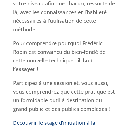
votre niveau afin que chacun, ressorte de
là, avec les connaissances et l’habileté
nécessaires à l’utilisation de cette
méthode.
Pour comprendre pourquoi Frédéric
Robin est convaincu du bien-fondé de
cette nouvelle technique,
il faut
l’essayer
!
Participez à une session et, vous aussi,
vous comprendrez que cette pratique est
un formidable outil à destination du
grand public et des publics complexes !
Découvrir le stage d’initiation à la