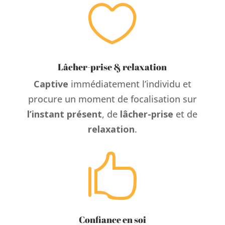

Lâcher-prise & relaxation
Captive
immédiatement l’individu et
procure un moment de focalisation sur
l’instant présent
, de
lâcher-prise
et de
relaxation
.

Confiance en soi