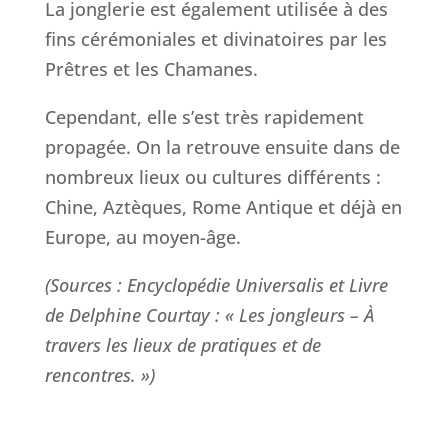
La jonglerie est également utilisée à des
fins cérémoniales et divinatoires par les
Prêtres et les Chamanes.
Cependant, elle s’est très rapidement
propagée. On la retrouve ensuite dans de
nombreux lieux ou cultures différents :
Chine, Aztèques, Rome Antique et déjà en
Europe, au moyen-âge.
(Sources : Encyclopédie Universalis et Livre
de Delphine Courtay : « Les jongleurs – À
travers les lieux de pratiques et de
rencontres. »)