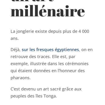
millénaire
La jonglerie existe depuis plus de 4 000
ans.
Déjà,
sur les fresques égyptiennes
, on en
retrouve des traces. Elle est, par
exemple, illustrée dans les cérémonies
qui étaient données en l’honneur des
pharaons.
C’est devenu un art sacré grâce aux
peuples des îles Tonga.