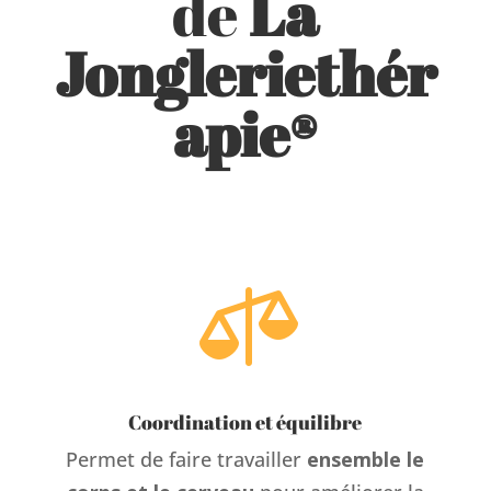
de
La
Jongleriethér
apie®

Coordination et équilibre
Permet de faire travailler
ensemble le