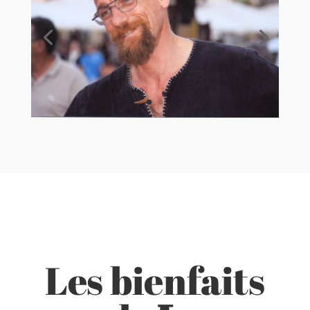
Les bienfaits