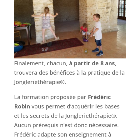
Finalement, chacun,
à partir de 8 ans,
trouvera des bénéfices à la pratique de la
Jongleriethérapie®.
La formation proposée par
Frédéric
Robin
vous permet d’acquérir les bases
et les secrets de la Jongleriethérapie®.
Aucun prérequis n’est donc nécessaire.
Frédéric adapte son enseignement à