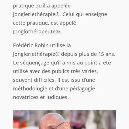
pratique qu’il a appelée
Jongleriethérapie®. Celui qui enseigne
cette pratique, est appelé
Jonglothérapeute®.
Frédéric Robin utilise la
Jongleriethérapie® depuis plus de 15 ans.
Le séquençage qu’il a mis au point a été
utilisé avec des publics très variés,
souvent difficiles. Il est issu d’une
méthodologie et d’une pédagogie
novatrices et ludiques.