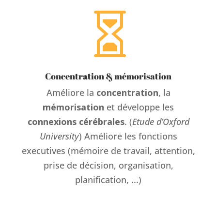

Concentration & mémorisation
Améliore la
concentration
, la
mémorisation
et développe les
connexions cérébrales
. (
Etude d’Oxford
University
) Améliore les fonctions
executives (mémoire de travail, attention,
prise de décision, organisation,
planification, ...)