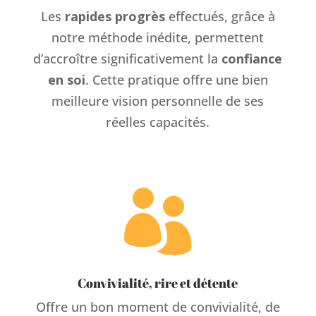
Les
rapides progrès
effectués, grâce à
notre méthode inédite, permettent
d’accroître significativement la
confiance
en soi
. Cette pratique offre une bien
meilleure vision personnelle de ses
réelles capacités.

Convivialité, rire et détente
Offre un bon moment de convivialité, de