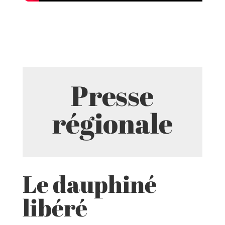
Presse
régionale
Le dauphiné
libéré