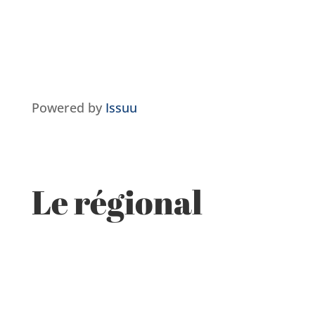
Powered by
Issuu
Le régional