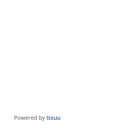
Powered by
Issuu