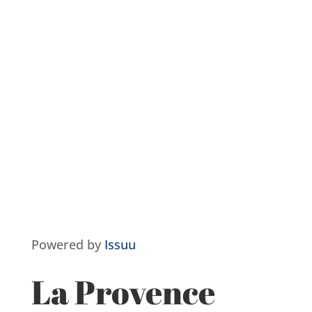
Powered by
Issuu
La Provence