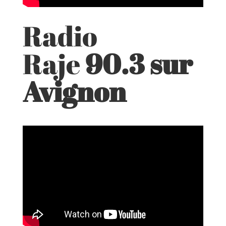
Radio
Raje
90.3 sur
Avignon