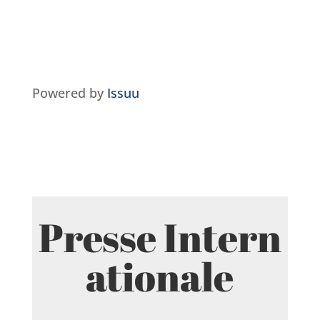
Powered by
Issuu
Presse Intern
ationale