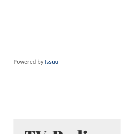
Powered by
Issuu