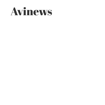
Avinews