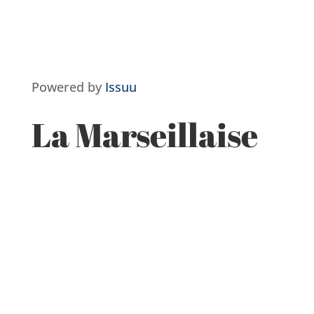
Powered by
Issuu
La Marseillaise