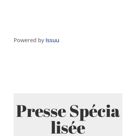
Powered by
Issuu
Presse Spécia
lisée