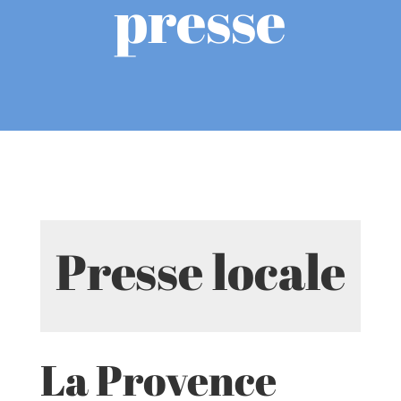
presse
Presse locale
La Provence