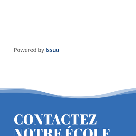
Powered by
Issuu
CONTACTEZ
NOTRE ÉCOLE