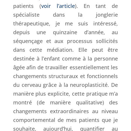
patients (
voir l’article
). En tant de
spécialiste dans la jonglerie
thérapeutique, je me suis intéressé,
depuis une quinzaine d’année, au
séquençage et aux processus sollicités
dans cette médiation. Elle peut être
destinée à l’enfant comme à la personne
âgée afin de travailler essentiellement les
changements structuraux et fonctionnels
du cerveau grâce à la neuroplasticité. De
manière plus explicite, cette pratique m’a
montré (de manière qualitative) des
changements extraordinaires au niveau
comportemental de mes patients que je
souhaite, aujourd’hui, quantifier au