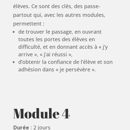
élèves. Ce sont des clés, des passe-
partout qui, avec les autres modules,
permettent :
de trouver le passage, en ouvrant
toutes les portes des élèves en
difficulté, et en donnant accès à « j’y
arrive », « j’ai réussi »,
d’obtenir la confiance de l’élève et son
adhésion dans « je persévère ».
Module 4
Durée
: 2 jours