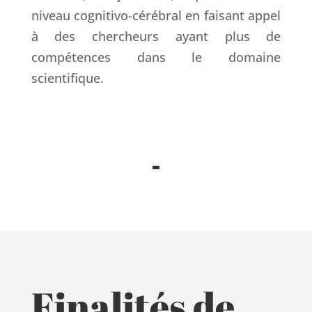
niveau cognitivo-cérébral en faisant appel
à des chercheurs ayant plus de
compétences dans le domaine
scientifique.
Finalités de