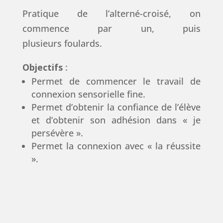
Pratique de l’alterné-croisé, on
commence par un, puis
plusieurs foulards.
Objectifs
:
Permet de commencer le travail de
connexion sensorielle fine.
Permet d’obtenir la confiance de l’élève
et d’obtenir son adhésion dans « je
persévère ».
Permet la connexion avec « la réussite
».