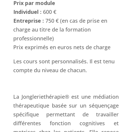
Prix par module
Individuel :
600 €
Entreprise :
750 € (en cas de prise en
charge au titre de la formation
professionnelle)
Prix exprimés en euros nets de charge
Les cours sont personnalisés. Il est tenu
compte du niveau de chacun.
La Jongleriethérapie® est une médiation
thérapeutique basée sur un séquençage
spécifique permettant de travailler
différentes fonction cognitives et