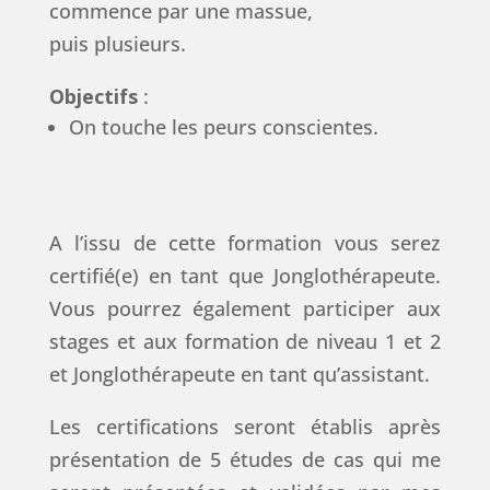
commence par une massue,
puis plusieurs.
Objectifs
:
On touche les peurs conscientes.
A l’issu de cette formation vous serez
certifié(e) en tant que Jonglothérapeute.
Vous pourrez également participer aux
stages et aux formation de niveau 1 et 2
et Jonglothérapeute en tant qu’assistant.
Les certifications seront établis après
présentation de 5 études de cas qui me