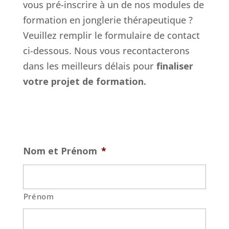
vous pré-inscrire à un de nos modules de
formation en jonglerie thérapeutique ?
Veuillez remplir le formulaire de contact
ci-dessous. Nous vous recontacterons
dans les meilleurs délais pour
finaliser
votre projet de formation.
Nom et Prénom
*
Prénom