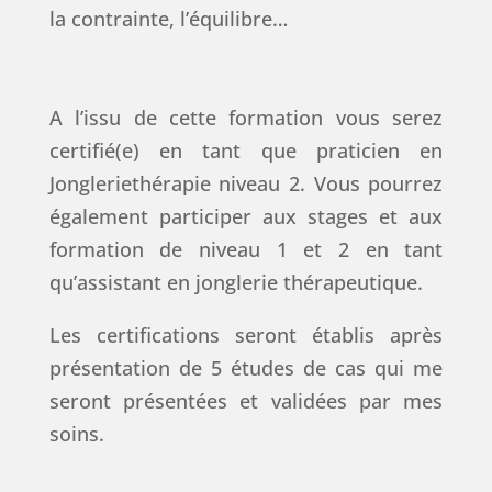
la contrainte, l’équilibre…
A l’issu de cette formation vous serez
certifié(e) en tant que praticien en
Jongleriethérapie niveau 2. Vous pourrez
également participer aux stages et aux
formation de niveau 1 et 2 en tant
qu’assistant en jonglerie thérapeutique.
Les certifications seront établis après
présentation de 5 études de cas qui me
seront présentées et validées par mes
soins.