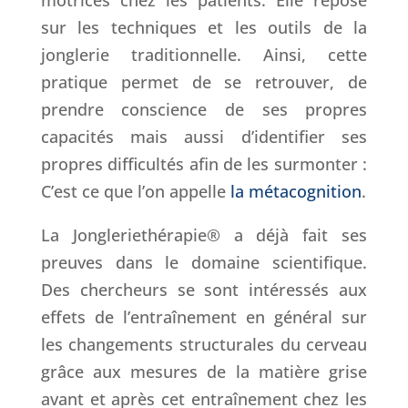
motrices chez les patients. Elle repose
sur les techniques et les outils de la
jonglerie traditionnelle. Ainsi, cette
pratique permet de se retrouver, de
prendre conscience de ses propres
capacités mais aussi d’identifier ses
propres difficultés afin de les surmonter :
C’est ce que l’on appelle
la métacognition
.
La Jongleriethérapie® a déjà fait ses
preuves dans le domaine scientifique.
Des chercheurs se sont intéressés aux
effets de l’entraînement en général sur
les changements structurales du cerveau
grâce aux mesures de la matière grise
avant et après cet entraînement chez les