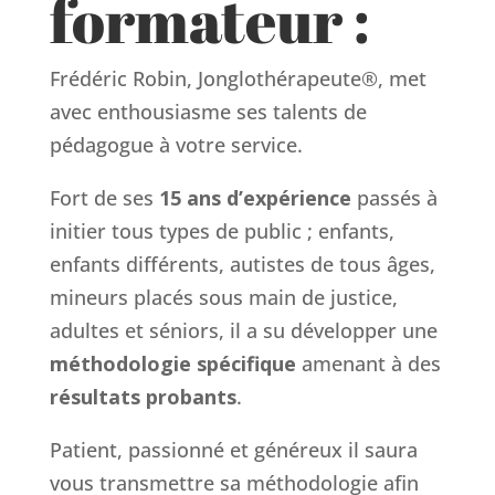
formateur :
Frédéric Robin, Jonglothérapeute®, met
avec enthousiasme ses talents de
pédagogue à votre service.
Fort de ses
15 ans d’expérience
passés à
initier tous types de public ; enfants,
enfants différents, autistes de tous âges,
mineurs placés sous main de justice,
adultes et séniors, il a su développer une
méthodologie spécifique
amenant à des
résultats probants
.
Patient, passionné et généreux il saura
vous transmettre sa méthodologie afin