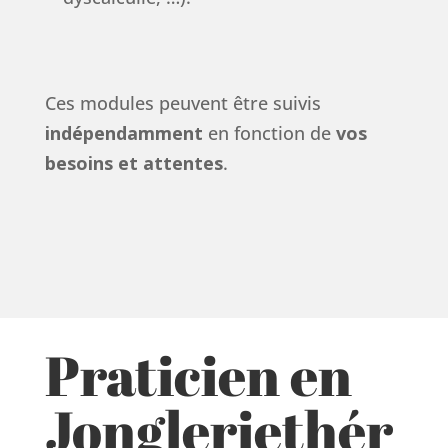
Ces modules peuvent être suivis
indépendamment
en fonction de
vos
besoins et attentes
.
Praticien en
Jongleriethér