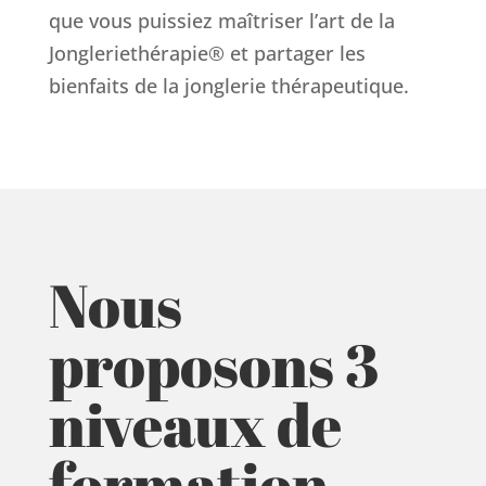
que vous puissiez maîtriser l’art de la
Jongleriethérapie® et partager les
bienfaits de la jonglerie thérapeutique.
Nous
proposons 3
niveaux de
formation