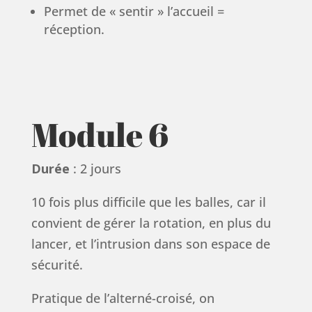
Permet de « sentir » l’accueil =
réception.
Module 6
Durée
: 2 jours
10 fois plus difficile que les balles, car il
convient de gérer la rotation, en plus du
lancer, et l’intrusion dans son espace de
sécurité.
Pratique de l’alterné-croisé, on