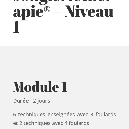
apie® – Niveau
1
Module 1
Durée
: 2 jours
6 techniques enseignées avec 3 foulards
et 2 techniques avec 4 foulards.