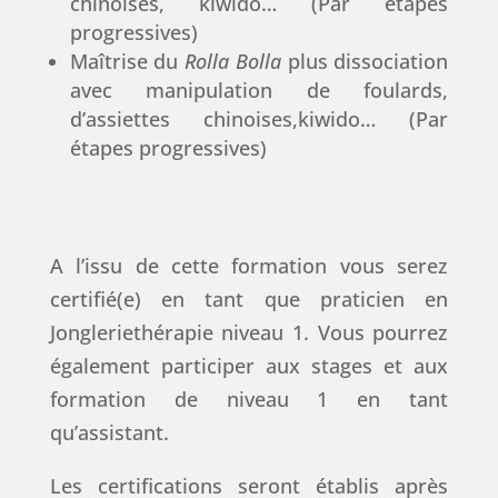
chinoises, kiwido… (Par étapes
progressives)
Maîtrise du
Rolla Bolla
plus dissociation
avec manipulation de foulards,
d’assiettes chinoises,kiwido… (Par
étapes progressives)
A l’issu de cette formation vous serez
certifié(e) en tant que praticien en
Jongleriethérapie niveau 1. Vous pourrez
également participer aux stages et aux
formation de niveau 1 en tant
qu’assistant.
Les certifications seront établis après