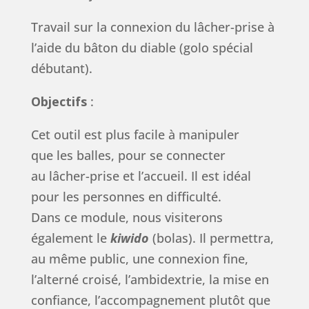
Travail sur la connexion du lâcher-prise à
l’aide du bâton du diable (golo spécial
débutant).
Objectifs
:
Cet outil est plus facile à manipuler
que les balles, pour se connecter
au lâcher-prise et l’accueil. Il est idéal
pour les personnes en difficulté.
Dans ce module, nous visiterons
également le
kiwido
(bolas). Il permettra,
au même public, une connexion fine,
l’alterné croisé, l’ambidextrie, la mise en
confiance, l’accompagnement plutôt que