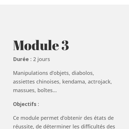
Module 3
Durée
: 2 jours
Manipulations d’objets, diabolos,
assiettes chinoises, kendama, actrojack,
massues, boîtes…
Objectifs
:
Ce module permet d’obtenir des états de
réussite, de déterminer les difficultés des