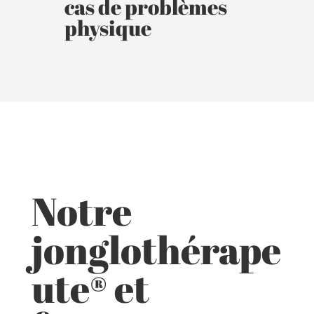
cas de problèmes
physique
Notre
jonglothérape
ute® et