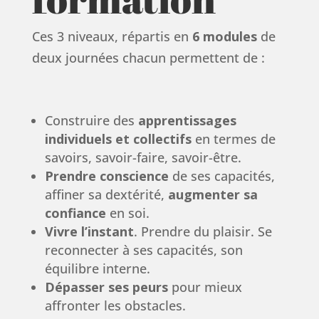
Ces 3 niveaux, répartis en
6 modules
de
deux journées chacun permettent de :
Construire des
apprentissages
individuels et collectifs
en termes de
savoirs, savoir-faire, savoir-être.
Prendre conscience
de ses capacités,
affiner sa dextérité,
augmenter sa
confiance
en soi.
Vivre l’instant
. Prendre du plaisir. Se
reconnecter à ses capacités, son
équilibre interne.
Dépasser ses peurs
pour mieux
affronter les obstacles.