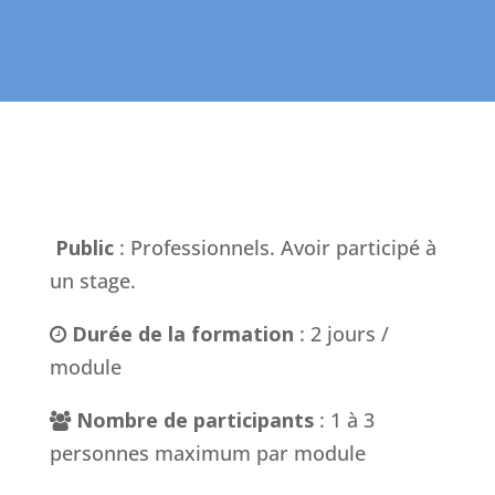
Public
: Professionnels. Avoir participé à
un stage.
Durée de la formation
: 2 jours /
module
Nombre de participants
: 1 à 3
personnes maximum par module