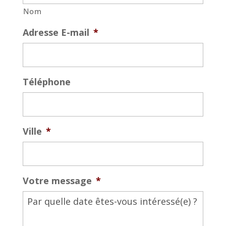
Nom
Adresse E-mail
*
Téléphone
Ville
*
Votre message
*