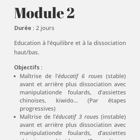
Module 2
Durée
: 2 jours
Education à l’équilibre et à la dissociation
haut/bas.
Objectifs
:
Maîtrise de l’
éducatif 6 roues
(stable)
avant et arrière plus dissociation avec
manipulationde foulards, d’assiettes
chinoises, kiwido… (Par étapes
progressives)
Maîtrise de l’
éducatif 3 roues
(instable)
avant et arrière plus dissociation avec
manipulationde foulards, d’assiettes