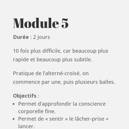
Module 5
Durée
: 2 jours
10 fois plus difficile, car beaucoup plus
rapide et beaucoup plus subtile.
Pratique de l’alterné-croisé, on
commence par une, puis plusieurs balles.
Objectifs
:
Permet d’approfondir la conscience
corporelle fine.
Permet de « sentir » le lâcher-prise =
lancer.