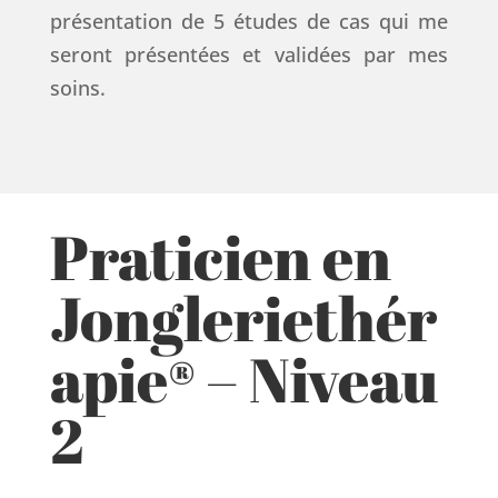
présentation de 5 études de cas qui me
seront présentées et validées par mes
soins.
Praticien en
Jongleriethér
apie® – Niveau
2