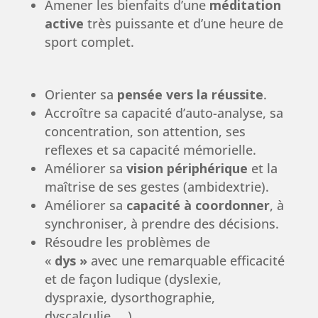
Amener les bienfaits d’une
méditation
active
très puissante et d’une heure de
sport complet.
Orienter sa
pensée vers la réussite
.
Accroître sa capacité d’auto-analyse, sa
concentration, son attention, ses
reflexes et sa capacité mémorielle.
Améliorer sa
vision périphérique
et la
maîtrise de ses gestes (ambidextrie).
Améliorer sa
capacité à coordonner
, à
synchroniser, à prendre des décisions.
Résoudre les problèmes de
«
dys »
avec une remarquable efficacité
et de façon ludique (dyslexie,
dyspraxie, dysorthographie,
dyscalculie, …).