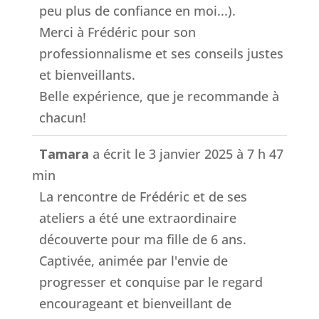
peu plus de confiance en moi...).
Merci à Frédéric pour son
professionnalisme et ses conseils justes
et bienveillants.
Belle expérience, que je recommande à
chacun!
Tamara
a écrit le
3 janvier 2025
à
7 h 47
min
La rencontre de Frédéric et de ses
ateliers a été une extraordinaire
découverte pour ma fille de 6 ans.
Captivée, animée par l'envie de
progresser et conquise par le regard
encourageant et bienveillant de