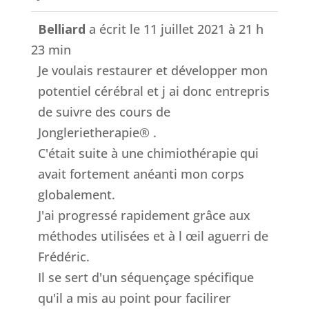
Belliard
a écrit le
11 juillet 2021
à
21 h
23 min
Je voulais restaurer et développer mon
potentiel cérébral et j ai donc entrepris
de suivre des cours de
Jonglerietherapie® .
C'était suite à une chimiothérapie qui
avait fortement anéanti mon corps
globalement.
J'ai progressé rapidement grâce aux
méthodes utilisées et à l œil aguerri de
Frédéric.
Il se sert d'un séquençage spécifique
qu'il a mis au point pour facilirer