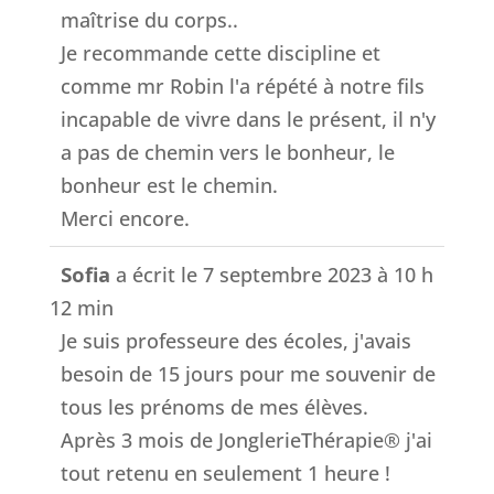
maîtrise du corps..
Je recommande cette discipline et
comme mr Robin l'a répété à notre fils
incapable de vivre dans le présent, il n'y
a pas de chemin vers le bonheur, le
bonheur est le chemin.
Merci encore.
Sofia
a écrit le
7 septembre 2023
à
10 h
12 min
Je suis professeure des écoles, j'avais
besoin de 15 jours pour me souvenir de
tous les prénoms de mes élèves.
Après 3 mois de JonglerieThérapie® j'ai
tout retenu en seulement 1 heure !