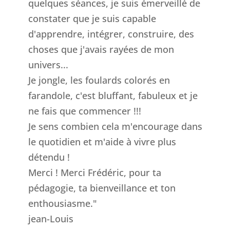
quelques séances, je suis émerveillé de
constater que je suis capable
d'apprendre, intégrer, construire, des
choses que j'avais rayées de mon
univers...
Je jongle, les foulards colorés en
farandole, c'est bluffant, fabuleux et je
ne fais que commencer !!!
Je sens combien cela m'encourage dans
le quotidien et m'aide à vivre plus
détendu !
Merci ! Merci Frédéric, pour ta
pédagogie, ta bienveillance et ton
enthousiasme."
jean-Louis