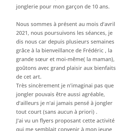
jonglerie pour mon garçon de 10 ans.
Nous sommes à présent au mois d'avril
2021, nous poursuivons les séances, je
dis nous car depuis plusieurs semaines
grâce à la bienveillance de Frédéric , la
grande sœur et moi-même( la maman),
goûtons avec grand plaisir aux bienfaits
de cet art.
Très sincèrement je n'imaginai pas que
jongler pouvais être aussi agréable,
d'ailleurs je n'ai jamais pensé à jongler
tout court (sans aucun à priori) .
J'ai vu un flyers proposant cette activité
qui me semblait convenir à mon jeune