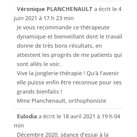
Véronique PLANCHENAULT
a écrit le
4
juin 2021
à
17 h 23 min
Je vous recommande ce thérapeute
dynamique et bienveillant dont le travail
donne de très bons résultats, en
attestent les progrès de me patients qui
sont allés le voir.
Vive la jonglerie-thérapie ! Qu'à l'avenir
elle puisse enfin être reconnue pour ses
grands bienfaits !
Mme Planchenault, orthophoniste
Eulodia
a écrit le
18 avril 2021
à
19 h 04
min
Décembre 2020, séance d'essai à la