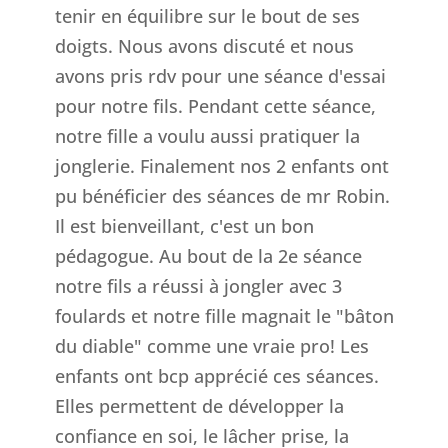
tenir en équilibre sur le bout de ses
doigts. Nous avons discuté et nous
avons pris rdv pour une séance d'essai
pour notre fils. Pendant cette séance,
notre fille a voulu aussi pratiquer la
jonglerie. Finalement nos 2 enfants ont
pu bénéficier des séances de mr Robin.
Il est bienveillant, c'est un bon
pédagogue. Au bout de la 2e séance
notre fils a réussi à jongler avec 3
foulards et notre fille magnait le "bâton
du diable" comme une vraie pro! Les
enfants ont bcp apprécié ces séances.
Elles permettent de développer la
confiance en soi, le lâcher prise, la