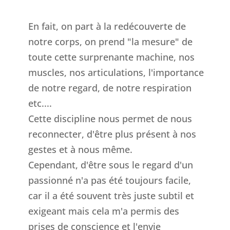
En fait, on part à la redécouverte de
notre corps, on prend "la mesure" de
toute cette surprenante machine, nos
muscles, nos articulations, l'importance
de notre regard, de notre respiration
etc....
Cette discipline nous permet de nous
reconnecter, d'être plus présent à nos
gestes et à nous même.
Cependant, d'être sous le regard d'un
passionné n'a pas été toujours facile,
car il a été souvent très juste subtil et
exigeant mais cela m'a permis des
prises de conscience et l'envie