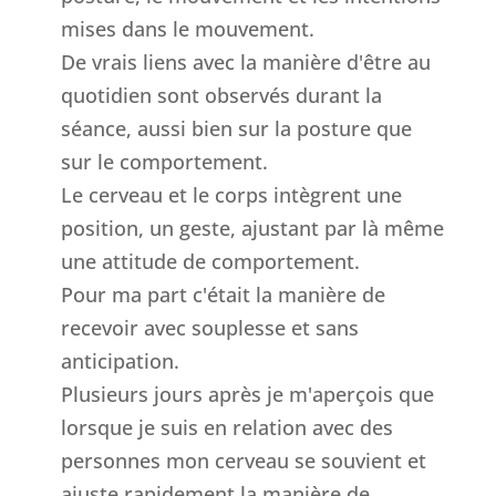
mises dans le mouvement.
De vrais liens avec la manière d'être au
quotidien sont observés durant la
séance, aussi bien sur la posture que
sur le comportement.
Le cerveau et le corps intègrent une
position, un geste, ajustant par là même
une attitude de comportement.
Pour ma part c'était la manière de
recevoir avec souplesse et sans
anticipation.
Plusieurs jours après je m'aperçois que
lorsque je suis en relation avec des
personnes mon cerveau se souvient et
ajuste rapidement la manière de