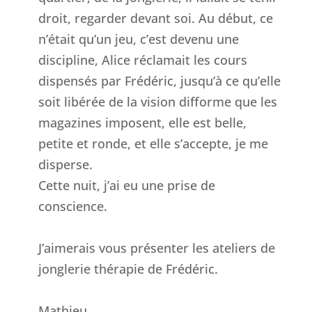
droit, regarder devant soi. Au début, ce
n’était qu’un jeu, c’est devenu une
discipline, Alice réclamait les cours
dispensés par Frédéric, jusqu’à ce qu’elle
soit libérée de la vision difforme que les
magazines imposent, elle est belle,
petite et ronde, et elle s’accepte, je me
disperse.
Cette nuit, j’ai eu une prise de
conscience.
J’aimerais vous présenter les ateliers de
jonglerie thérapie de Frédéric.
Mathieu