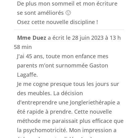
De plus mon sommeil et mon écriture
se sont améliorés 🙂
Osez cette nouvelle discipline !
Mme Duez
a écrit le
28 juin 2023
à
13 h
58 min
J'ai 45 ans, toute mon enfance mes
parents m'ont surnommée Gaston
Lagaffe.
Je me cogne presque tous les jours sur
des meubles. La décision
d'entreprendre une Jongleriethérapie a
été rapide à prendre. Cette nouvelle
méthode me paraissait plus efficace que
la psychomotricité. Mon impression a