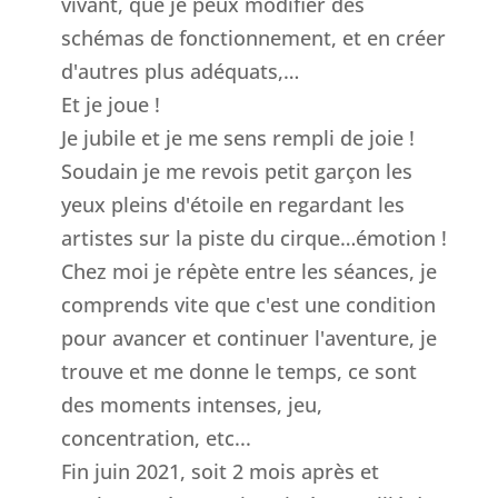
vivant, que je peux modifier des
schémas de fonctionnement, et en créer
d'autres plus adéquats,…
Et je joue !
Je jubile et je me sens rempli de joie !
Soudain je me revois petit garçon les
yeux pleins d'étoile en regardant les
artistes sur la piste du cirque…émotion !
Chez moi je répète entre les séances, je
comprends vite que c'est une condition
pour avancer et continuer l'aventure, je
trouve et me donne le temps, ce sont
des moments intenses, jeu,
concentration, etc...
Fin juin 2021, soit 2 mois après et