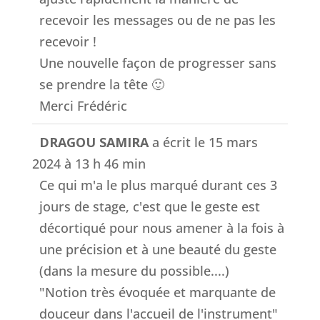
recevoir les messages ou de ne pas les
recevoir !
Une nouvelle façon de progresser sans
se prendre la tête 🙂
Merci Frédéric
DRAGOU SAMIRA
a écrit le
15 mars
2024
à
13 h 46 min
Ce qui m'a le plus marqué durant ces 3
jours de stage, c'est que le geste est
décortiqué pour nous amener à la fois à
une précision et à une beauté du geste
(dans la mesure du possible....)
"Notion très évoquée et marquante de
douceur dans l'accueil de l'instrument"