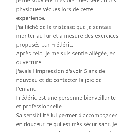
Je me souviens très bien des sensations
physiques vécues lors de cette
expérience.
J'ai lâché de la tristesse que je sentais
monter au fur et à mesure des exercices
proposés par Frédéric.
Après cela, je me suis sentie allégée, en
ouverture.
J'avais l'impression d'avoir 5 ans de
nouveau et de contacter la joie de
l'enfant.
Frédéric est une personne bienveillante
et professionnelle.
Sa sensibilité lui permet d'accompagner
en douceur ce qui est très sécurisant. Je