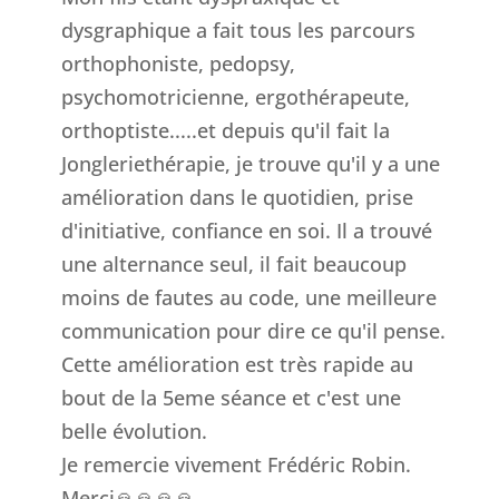
dysgraphique a fait tous les parcours
orthophoniste, pedopsy,
psychomotricienne, ergothérapeute,
orthoptiste.....et depuis qu'il fait la
Jongleriethérapie, je trouve qu'il y a une
amélioration dans le quotidien, prise
d'initiative, confiance en soi. Il a trouvé
une alternance seul, il fait beaucoup
moins de fautes au code, une meilleure
communication pour dire ce qu'il pense.
Cette amélioration est très rapide au
bout de la 5eme séance et c'est une
belle évolution.
Je remercie vivement Frédéric Robin.
Merci🙏🙏🙏🙏