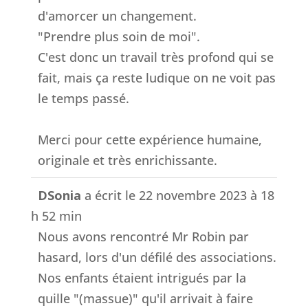
d'amorcer un changement.
"Prendre plus soin de moi".
C'est donc un travail très profond qui se
fait, mais ça reste ludique on ne voit pas
le temps passé.
Merci pour cette expérience humaine,
originale et très enrichissante.
DSonia
a écrit le
22 novembre 2023
à
18
h 52 min
Nous avons rencontré Mr Robin par
hasard, lors d'un défilé des associations.
Nos enfants étaient intrigués par la
quille "(massue)" qu'il arrivait à faire