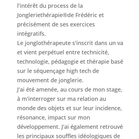
l'intérêt du process de la
Jongleriethérapie®de Frédéric et
précisément de ses exercices
intégratifs.
Le jonglothérapeute s'inscrit dans un va
et vient perpétuel entre technicité,
technologie, pédagogie et thérapie basé
sur le séquençage high tech de
mouvement de jonglerie.
J'ai été amenée, au cours de mon stage,
à m'interroger sur ma relation au
monde des objets et sur leur incidence,
résonance, impact sur mon
développement. J'ai également retrouvé
les principaux souffles idéologiques de