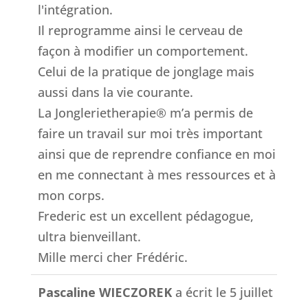
l'intégration.
Il reprogramme ainsi le cerveau de
façon à modifier un comportement.
Celui de la pratique de jonglage mais
aussi dans la vie courante.
La Jonglerietherapie® m’a permis de
faire un travail sur moi très important
ainsi que de reprendre confiance en moi
en me connectant à mes ressources et à
mon corps.
Frederic est un excellent pédagogue,
ultra bienveillant.
Mille merci cher Frédéric.
Pascaline WIECZOREK
a écrit le
5 juillet