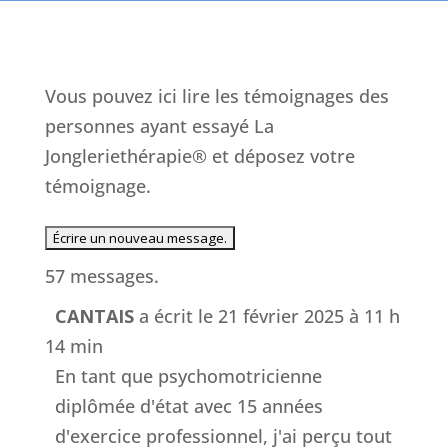
Vous pouvez ici lire les témoignages des
personnes ayant essayé La
Jongleriethérapie® et déposez votre
témoignage.
57 messages.
CANTAIS
a écrit le
21 février 2025
à
11 h
14 min
En tant que psychomotricienne
diplômée d'état avec 15 années
d'exercice professionnel, j'ai perçu tout