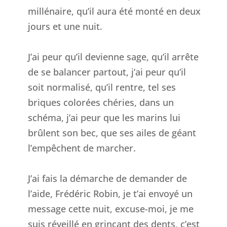
millénaire, qu’il aura été monté en deux
jours et une nuit.
J’ai peur qu’il devienne sage, qu’il arrête
de se balancer partout, j’ai peur qu’il
soit normalisé, qu’il rentre, tel ses
briques colorées chéries, dans un
schéma, j’ai peur que les marins lui
brûlent son bec, que ses ailes de géant
l’empêchent de marcher.
J’ai fais la démarche de demander de
l’aide, Frédéric Robin, je t’ai envoyé un
message cette nuit, excuse-moi, je me
suis réveillé en grinçant des dents, c’est