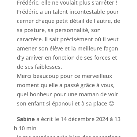
Frédéric, elle ne voulait plus s'arrêter !
Frédéric a un talent incontestable pour
cerner chaque petit détail de l'autre, de
sa posture, sa personnalité, son
caractère. Il sait précisément où il veut
amener son élève et la meilleure façon
d'y arriver en fonction de ses forces et
de ses faiblesses.
Merci beaucoup pour ce merveilleux
moment qu'elle a passé grâce à vous,
quel bonheur pour une maman de voir
son enfant si épanoui et à sa place 🙂
Sabine
a écrit le
14 décembre 2024
à
13
h 10 min