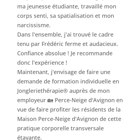
ma jeunesse étudiante, travaillé mon
corps senti, sa spatialisation et mon
narcissisme.
Dans l'ensemble, j'ai trouvé le cadre
tenu par Frédéric ferme et audacieux.
Confiance absolue ! Je recommande
donc l'expérience !
Maintenant, j'envisage de faire une
demande de formation individuelle en
Jongleriethérapie® auprès de mon
employeur 🏡 Perce-Neige d'Avignon en
vue de faire profiter les résidents de la
Maison Perce-Neige d'Avignon de cette
pratique corporelle transversale
étayante.