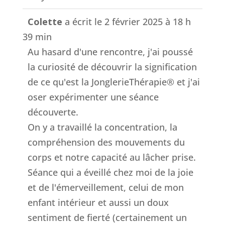
Colette
a écrit le
2 février 2025
à
18 h
39 min
Au hasard d'une rencontre, j'ai poussé
la curiosité de découvrir la signification
de ce qu'est la JonglerieThérapie® et j'ai
oser expérimenter une séance
découverte.
On y a travaillé la concentration, la
compréhension des mouvements du
corps et notre capacité au lâcher prise.
Séance qui a éveillé chez moi de la joie
et de l'émerveillement, celui de mon
enfant intérieur et aussi un doux
sentiment de fierté (certainement un