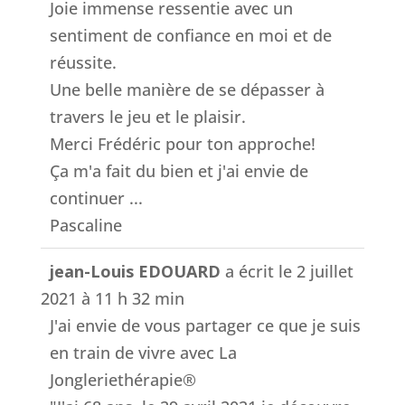
Joie immense ressentie avec un
sentiment de confiance en moi et de
réussite.
Une belle manière de se dépasser à
travers le jeu et le plaisir.
Merci Frédéric pour ton approche!
Ça m'a fait du bien et j'ai envie de
continuer ...
Pascaline
jean-Louis EDOUARD
a écrit le
2 juillet
2021
à
11 h 32 min
J'ai envie de vous partager ce que je suis
en train de vivre avec La
Jongleriethérapie®