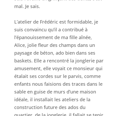
mal. Je sais.
L’atelier de Frédéric est formidable, je
suis convaincu qu’il a contribué à
l’épanouissement de ma fille aînée,
Alice, jolie fleur des champs dans un
paysage de béton, ado bien dans ses
baskets. Elle a rencontré la jonglerie par
amusement, elle voyait ce monsieur qui
étalait ses cordes sur le parvis, comme
enfants nous faisions des traces dans le
sable en guise de murs d’une maison
idéale, il installait les ateliers de la
construction future des ados du
quartier, de la jonglerie, il fallait se tenir