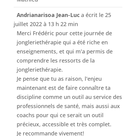
Andrianarisoa Jean-Luc
a écrit le
25
juillet 2022
à
13 h 22 min
Merci Frédéric pour cette journée de
jongleriethérapie qui a été riche en
enseignements, et qui m'a permis de
comprendre les ressorts de la
jongleriethérapie.
Je pense que tu as raison, l'enjeu
maintenant est de faire connaître ta
discipline comme un outil au service des
professionnels de santé, mais aussi aux
coachs pour qui ce serait un outil
précieux, accessible et très complet.
Je recommande vivement!