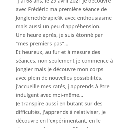
"J'ai 68 ans, le 29 avril 2021 je découvre
avec Frédéric ma première séance de
Jongleriethérapie®, avec enthousiasme
mais aussi un peu d'appréhension.
Une heure après, je suis étonné par
"mes premiers pas"…
Et heureux, au fur et à mesure des
séances, non seulement je commence à
jongler mais je découvre mon corps
avec plein de nouvelles possibilités,
j'accueille mes ratés, j'apprends à être
indulgent avec moi-même…
Je transpire aussi en butant sur des
difficultés, j'apprends à relativiser, je
découvre en l'expérimentant, en le