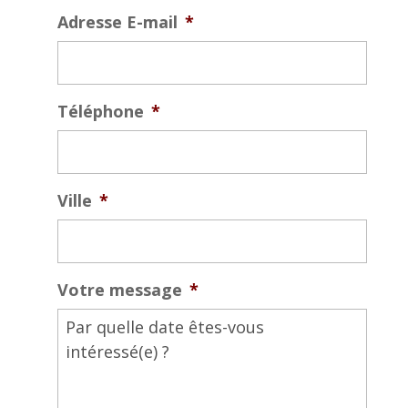
Adresse E-mail
*
Téléphone
*
Ville
*
Votre message
*