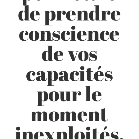
de prendre
conscience
de vos
capacités
pour le
moment
inexploités.