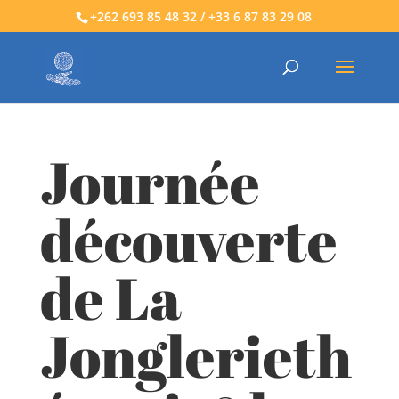
+262 693 85 48 32 / +33 6 87 83 29 08
Journée
découverte
de La
Jonglerieth