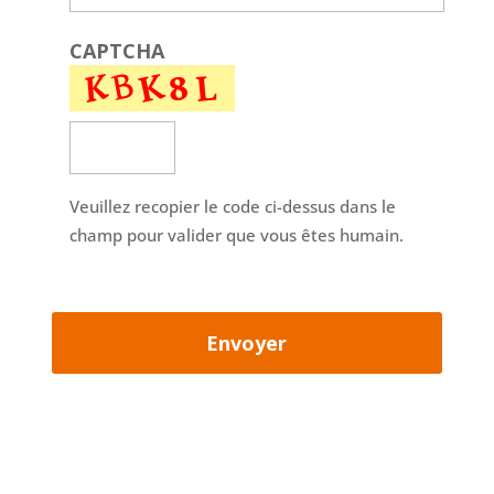
CAPTCHA
Veuillez recopier le code ci-dessus dans le
champ pour valider que vous êtes humain.