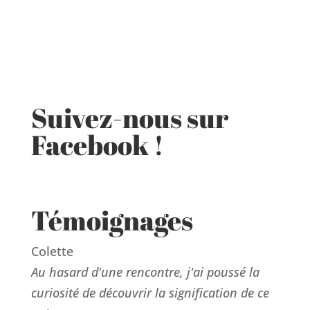
Suivez-nous sur
Facebook !
Témoignages
Colette
Au hasard d'une rencontre, j'ai poussé la
curiosité de découvrir la signification de ce