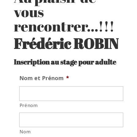
vous
rencontrer…!!!
Frédéric ROBIN
Inscription au stage pour adulte
Nom et Prénom
*
Prénom
Nom