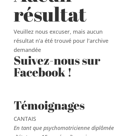
résultat
Veuillez nous excuser, mais aucun
résultat n'a été trouvé pour l'archive
demandée
Suivez-nous sur
Facebook !
Témoignages
CANTAIS
En tant que psychomotricienne diplômée