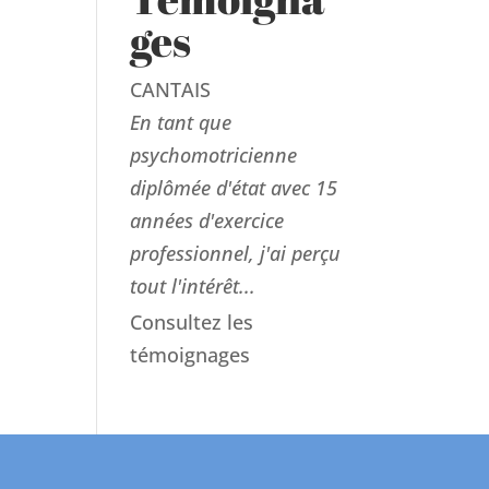
ges
CANTAIS
En tant que
psychomotricienne
diplômée d'état avec 15
années d'exercice
professionnel, j'ai perçu
tout l'intérêt...
Consultez les
témoignages