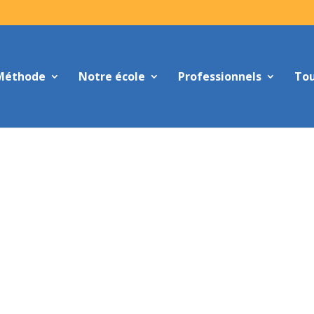
Méthode
Notre école
Professionnels
Tou