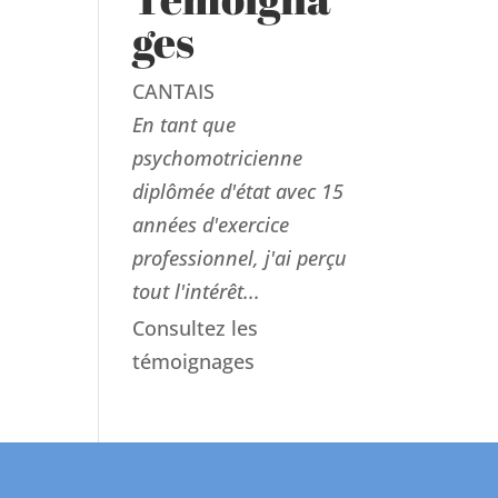
ges
CANTAIS
En tant que
psychomotricienne
diplômée d'état avec 15
années d'exercice
professionnel, j'ai perçu
tout l'intérêt...
Consultez les
témoignages