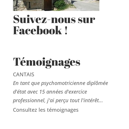
Suivez-nous sur
Facebook !
Témoignages
CANTAIS
En tant que psychomotricienne diplômée
d'état avec 15 années d'exercice
professionnel, j'ai perçu tout l'intérêt...
Consultez les témoignages