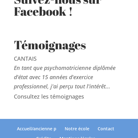
Facebook !
Témoignages
CANTAIS
En tant que psychomotricienne diplômée
d'état avec 15 années d'exercice
professionnel, j'ai perçu tout l'intérêt...
Consultez les témoignages
Accueil/ancienne p
Notre école
Contact