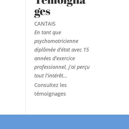
ges
CANTAIS
En tant que
psychomotricienne
diplômée d'état avec 15
années d'exercice
professionnel, j'ai perçu
tout l'intérêt...
Consultez les
témoignages