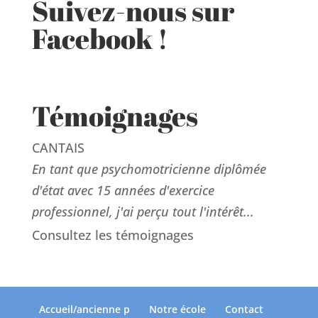
Suivez-nous sur
Facebook !
Témoignages
CANTAIS
En tant que psychomotricienne diplômée
d'état avec 15 années d'exercice
professionnel, j'ai perçu tout l'intérêt...
Consultez les témoignages
Accueil/ancienne p
Notre école
Contact