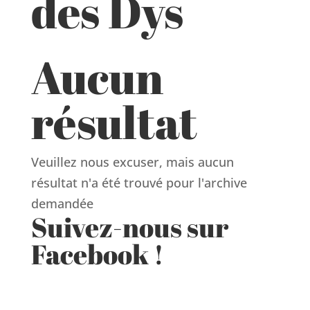
des Dys
Aucun
résultat
Veuillez nous excuser, mais aucun
résultat n'a été trouvé pour l'archive
demandée
Suivez-nous sur
Facebook !