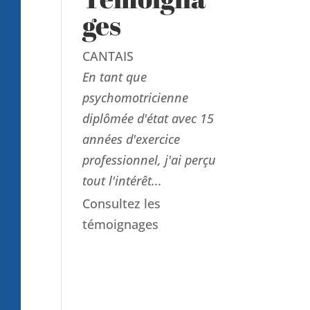
ges
CANTAIS
En tant que
psychomotricienne
diplômée d'état avec 15
années d'exercice
professionnel, j'ai perçu
tout l'intérêt...
Consultez les
témoignages