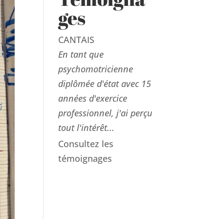
ges
CANTAIS
En tant que
psychomotricienne
diplômée d'état avec 15
années d'exercice
professionnel, j'ai perçu
tout l'intérêt...
Consultez les
témoignages