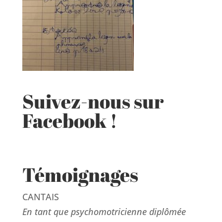
Suivez-nous sur
Facebook !
Témoignages
CANTAIS
En tant que psychomotricienne diplômée