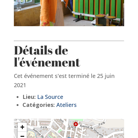
Détails de
l'événement
Cet événement s'est terminé le 25 juin
2021
Lieu:
La Source
Catégories:
Ateliers
+
−