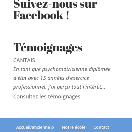
Suivez-nous sur
Facebook !
Témoignages
CANTAIS
En tant que psychomotricienne diplômée
d'état avec 15 années d'exercice
professionnel, j'ai perçu tout l'intérêt...
Consultez les témoignages
Accueil/ancienne p
Notre école
Contact