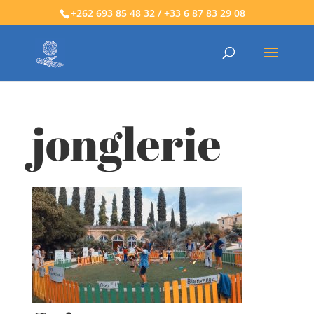
+262 693 85 48 32 / +33 6 87 83 29 08
jonglerie